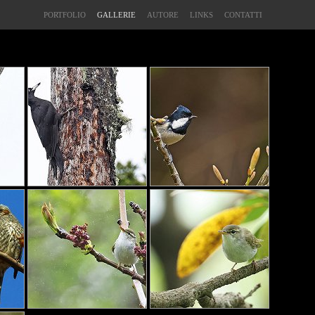
PORTFOLIO
GALLERIE
AUTORE
LINKS
CONTATTI