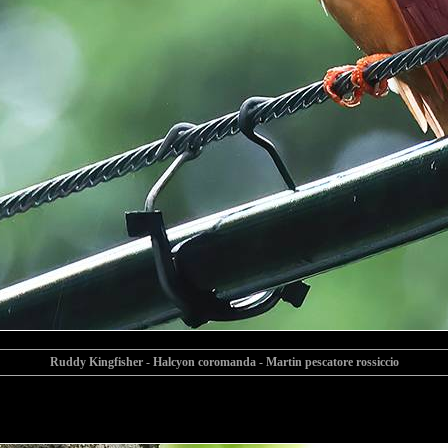
Ruddy Kingfisher - Halcyon coromanda - Martin pescatore rossiccio