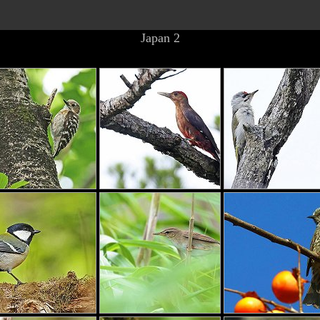
Japan 2