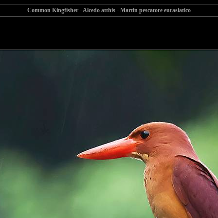
Common Kingfisher - Alcedo atthis - Martin pescatore eurasiatico