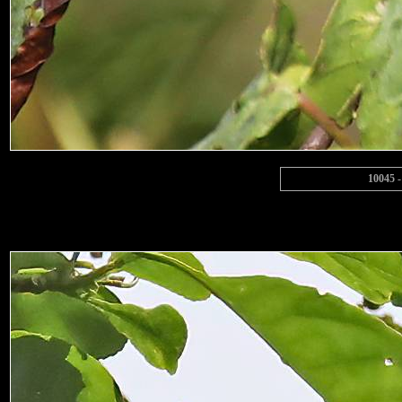
10045 -