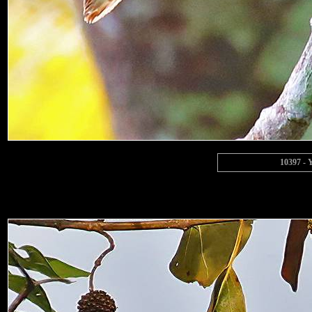
10397 - 