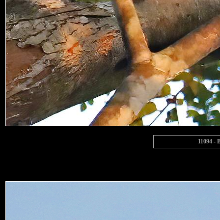
11094 - 